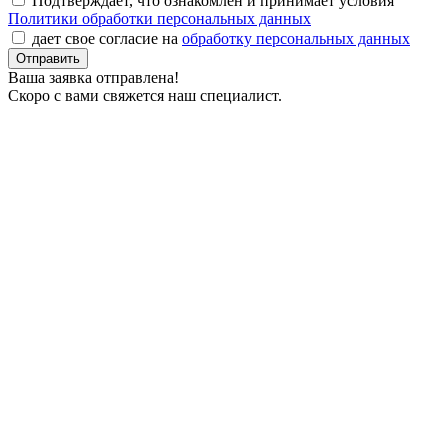
Подтверждает, что ознакомлен и принимает условия
Политики обработки персональных данных
дает свое согласие на
обработку персональных данных
Ваша заявка отправлена!
Скоро с вами свяжется наш специалист.