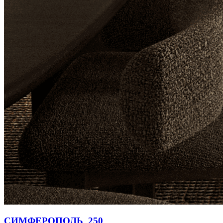
СИМФЕРОПОЛЬ_250