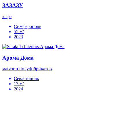
ЗАЗАЗУ
кафе
Симферополь
55 м²
2023
Арома Дома
магазин полуфабрикатов
Севастополь
13 м²
2024