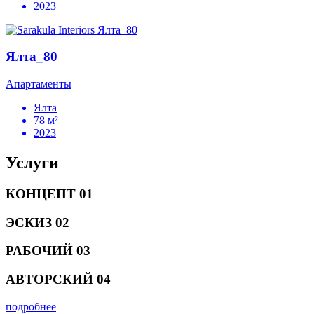
2023
Ялта_80
Апартаменты
Ялта
78 м²
2023
Услуги
КОНЦЕПТ
01
ЭСКИЗ
02
РАБОЧИЙ
03
АВТОРСКИЙ
04
подробнее