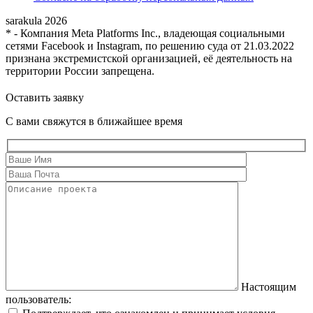
sarakula 2026
* - Компания Meta Platforms Inc., владеющая социальными
сетями Facebook и Instagram, по решению суда от 21.03.2022
признана экстремистской организацией, её деятельность на
территории России запрещена.
Оставить заявку
С вами свяжутся в ближайшее время
Настоящим
пользователь: