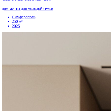
дом мечты для молодой семьи
Симферополь
250 м²
2025