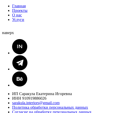
Главная
Проекты
О нас
Услуги
наверх
ИП Саракула Екатерина Игоревна
ИНН 910919886026
sarakula.interiors@gmail.com
Политика обработки персональных данных
Согласие на обработку персональных данных