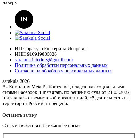
наверх
ИП Саракула Екатерина Игоревна
ИНН 910919886026
sarakula.interiors@gmail.com
Политика обработки персональных данных
Согласие на обработку персональных данных
sarakula 2026
* - Компания Meta Platforms Inc., владеющая социальными
сетями Facebook и Instagram, по решению суда от 21.03.2022
признана экстремистской организацией, её деятельность на
территории России запрещена.
Оставить заявку
С вами свяжутся в ближайшее время