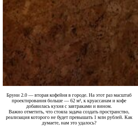
Бруни 2.0 — вторая кофейня в городе. На этот раз масштаб
проектирования больше — 62 м², к круассанам и кофе
добавилась кухня с завтраками и вином.
Важно отметить, что стояла задача создать пространство,
реализация которого не будет превышать 1 млн рублей. Как
думаете, нам это удалось?