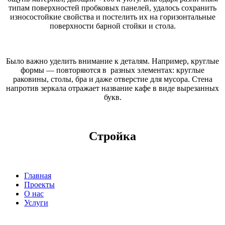
типам поверхностей пробковых панелей, удалось сохранить
износостойкие свойства и постелить их на горизонтальные
поверхности барной стойки и стола.
Было важно уделить внимание к деталям. Например, круглые
формы — повторяются в разных элементах: круглые
раковины, столы, бра и даже отверстие для мусора. Стена
напротив зеркала отражает название кафе в виде вырезанных
букв.
Стройка
Главная
Проекты
О нас
Услуги