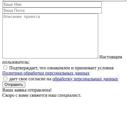
Настоящим
пользователь:
Подтверждает, что ознакомлен и принимает условия
Политики обработки персональных данных
дает свое согласие на
обработку персональных данных
Ваша заявка отправлена!
Скоро с вами свяжется наш специалист.