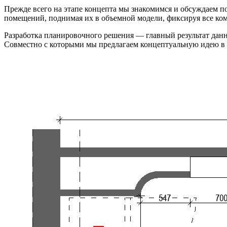
Прежде всего на этапе концепта мы знакомимся и обсуждаем п
помещений, поднимая их в объемной модели, фиксируя все ко
Разработка планировочного решения — главный результат данн
Совместно с которыми мы предлагаем концептуальную идею в в