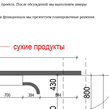
го проекта. После обсуждений мы выполняем замеры
и и функционала мы презентуем планировочные решения.