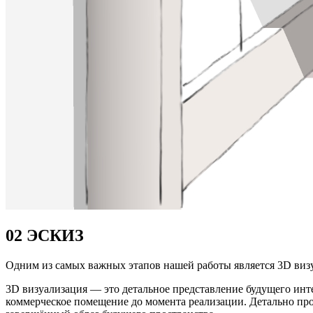
02
ЭСКИЗ
Одним из самых важных этапов нашей работы является 3D виз
3D визуализация — это детальное представление будущего инте
коммерческое помещение до момента реализации. Детально про