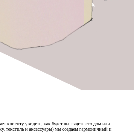
ет клиенту увидеть, как будет выглядеть его дом или
у, текстиль и аксессуары) мы создаем гармоничный и