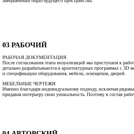
завершённый образ будущего пространства.
03
РАБОЧИЙ
РАБОЧАЯ ДОКУМЕНТАЦИЯ
После согласования этапа визуализаций мы приступаем к рабоч
детально разрабатываются в архитектурных программах с 3D м
и спецификации оборудования, мебели, освещения, дверей.
МЕБЕЛЬНЫЕ ЧЕРТЕЖИ
Именно благодаря индивидуальному подходу, исключая рядовы
придавая интерьеру свою уникальность. Поэтому в состав раб
04
АВТОРСКИЙ